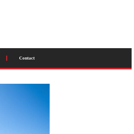
Contact