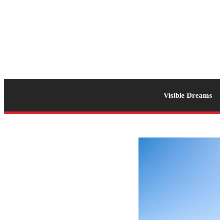
Visible Dreams