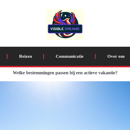
Reizen
Communicatie
Over ons
Welke bestemmingen passen bij een actieve vakantie?