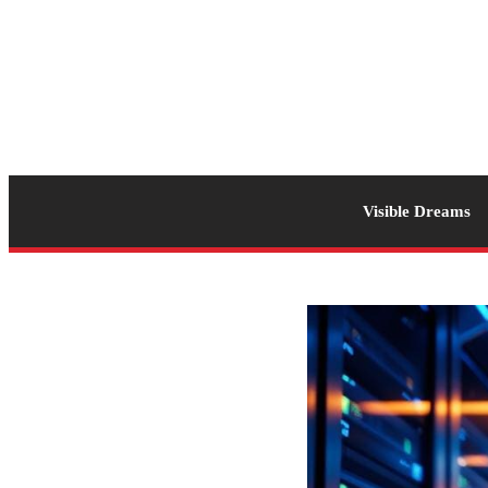
Visible Dreams