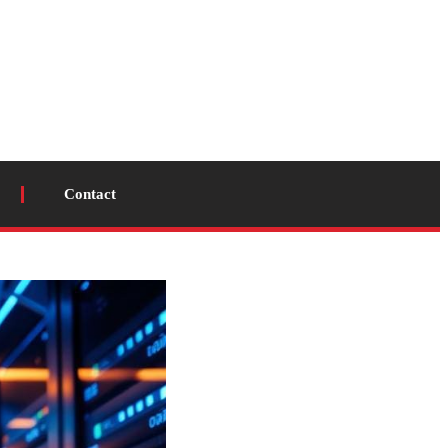
Contact