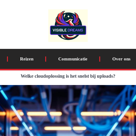
Reizen
Communicatie
Over ons
Welke cloudoplossing is het snelst bij uploads?