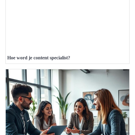
Hoe word je content specialist?