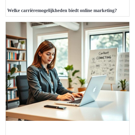
Welke carrièremogelijkheden biedt online marketing?