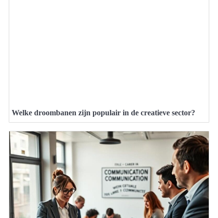
Welke droombanen zijn populair in de creatieve sector?