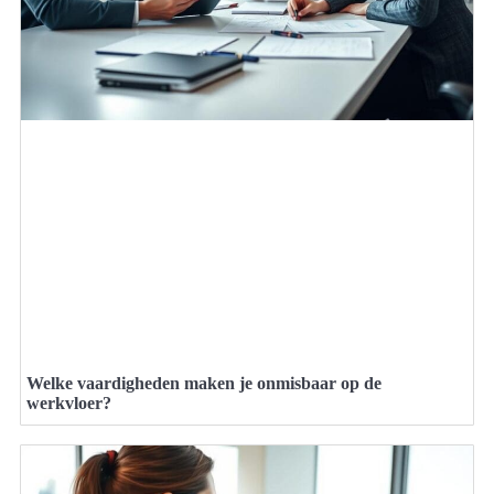
Welke vaardigheden maken je onmisbaar op de
werkvloer?