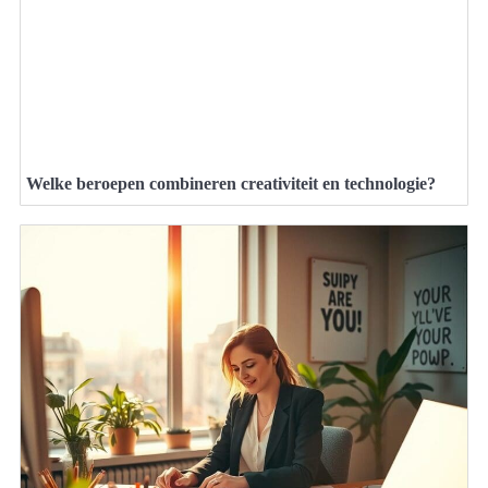
Welke beroepen combineren creativiteit en technologie?