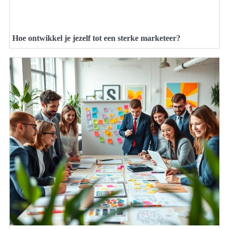
Hoe ontwikkel je jezelf tot een sterke marketeer?