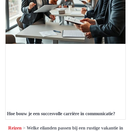
Hoe bouw je een succesvolle carrière in communicatie?
Reizen
>
Welke eilanden passen bij een rustige vakantie in