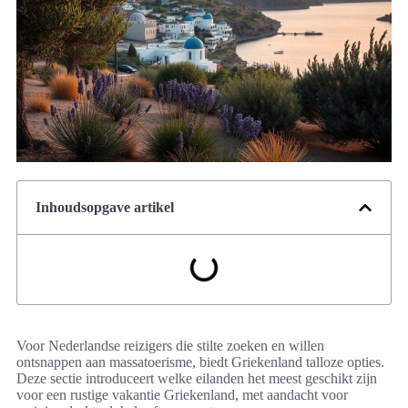
Inhoudsopgave artikel
Voor Nederlandse reizigers die stilte zoeken en willen
ontsnappen aan massatoerisme, biedt Griekenland talloze opties.
Deze sectie introduceert welke eilanden het meest geschikt zijn
voor een rustige vakantie Griekenland, met aandacht voor