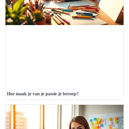
Hoe maak je van je passie je beroep?