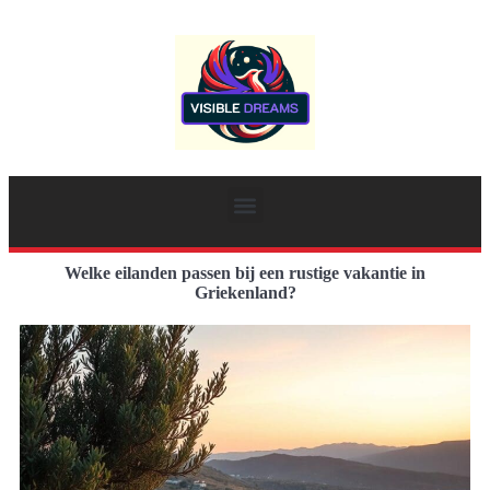
Welke eilanden passen bij een rustige vakantie in
Griekenland?