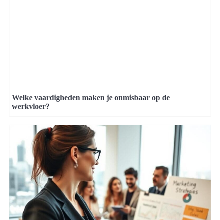
Welke vaardigheden maken je onmisbaar op de
werkvloer?