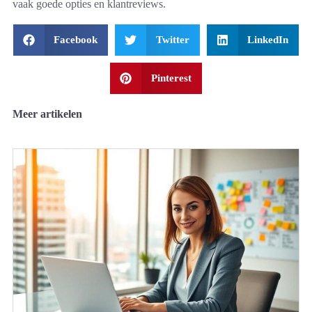
vaak goede opties en klantreviews.
Facebook
Twitter
LinkedIn
Pinterest
Meer artikelen