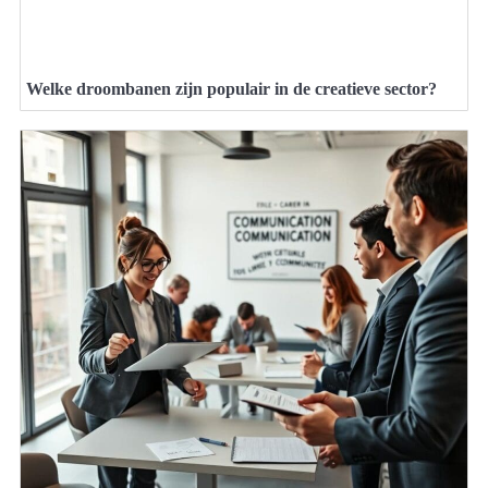
Welke droombanen zijn populair in de creatieve sector?