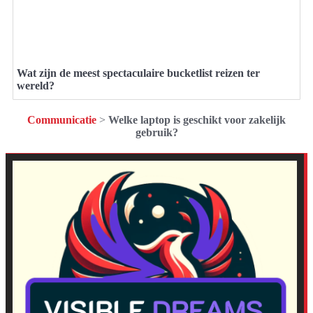
Wat zijn de meest spectaculaire bucketlist reizen ter
wereld?
Communicatie
>
Welke laptop is geschikt voor zakelijk
gebruik?