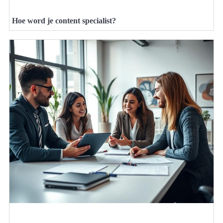
Hoe word je content specialist?