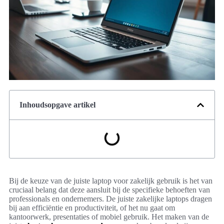
Inhoudsopgave artikel
Bij de keuze van de juiste laptop voor zakelijk gebruik is het van
cruciaal belang dat deze aansluit bij de specifieke behoeften van
professionals en ondernemers. De juiste zakelijke laptops dragen
bij aan efficiëntie en productiviteit, of het nu gaat om
kantoorwerk, presentaties of mobiel gebruik. Het maken van de