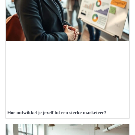
Hoe ontwikkel je jezelf tot een sterke marketeer?