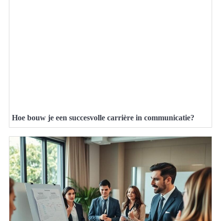
Hoe bouw je een succesvolle carrière in communicatie?