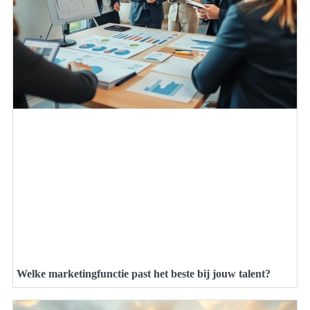
Welke marketingfunctie past het beste bij jouw talent?