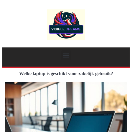
Welke laptop is geschikt voor zakelijk gebruik?