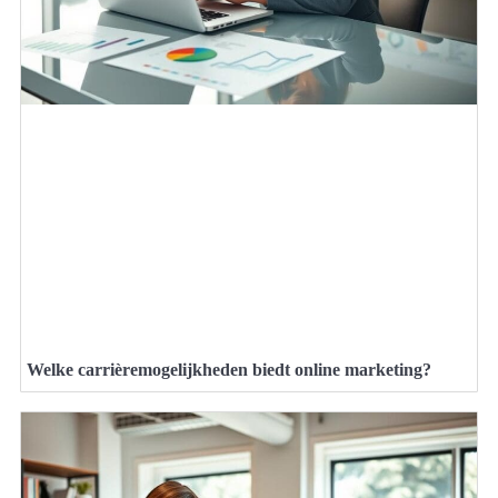
Welke carrièremogelijkheden biedt online marketing?