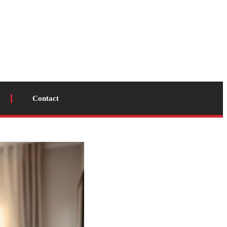
Contact