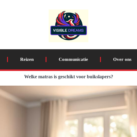
Reizen
Communicatie
Over ons
Welke matras is geschikt voor buikslapers?