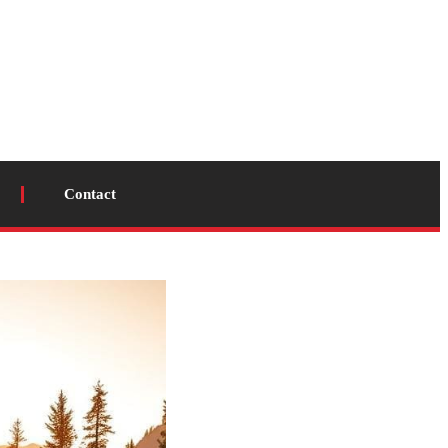
Contact