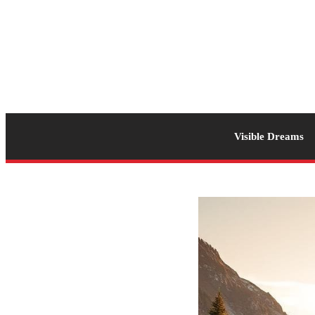
Visible Dreams