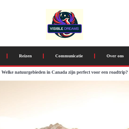
Reizen
Communicatie
Over ons
Welke natuurgebieden in Canada zijn perfect voor een roadtrip?