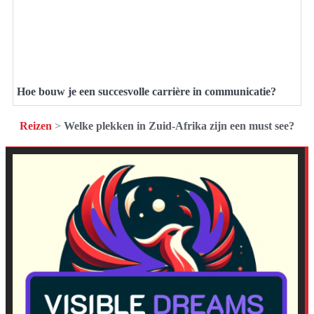
Hoe bouw je een succesvolle carrière in communicatie?
Reizen
>
Welke plekken in Zuid-Afrika zijn een must see?