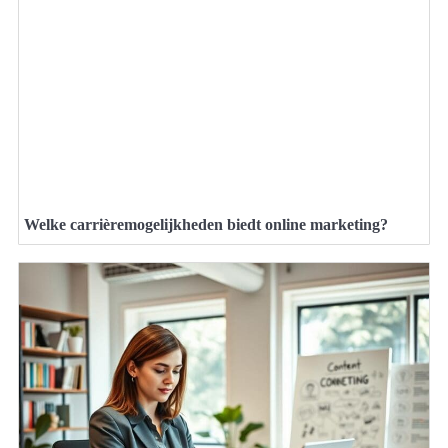
Welke carrièremogelijkheden biedt online marketing?