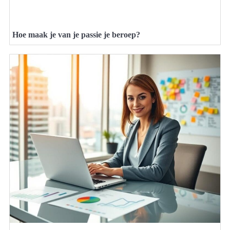
Hoe maak je van je passie je beroep?