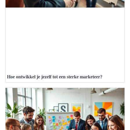
Hoe ontwikkel je jezelf tot een sterke marketeer?