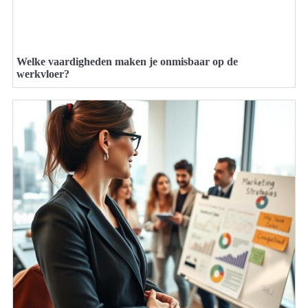
Welke vaardigheden maken je onmisbaar op de
werkvloer?