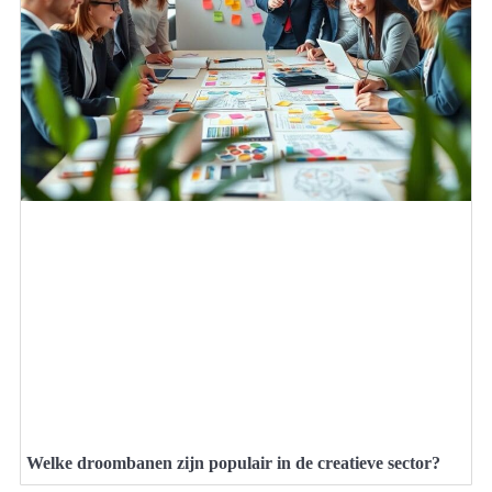
Welke droombanen zijn populair in de creatieve sector?