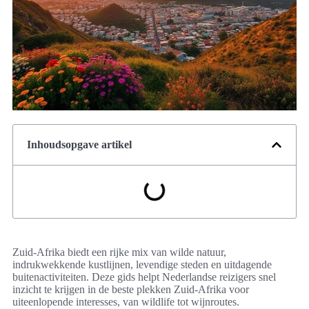
Inhoudsopgave artikel
Zuid-Afrika biedt een rijke mix van wilde natuur,
indrukwekkende kustlijnen, levendige steden en uitdagende
buitenactiviteiten. Deze gids helpt Nederlandse reizigers snel
inzicht te krijgen in de beste plekken Zuid-Afrika voor
uiteenlopende interesses, van wildlife tot wijnroutes.