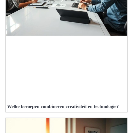
Welke beroepen combineren creativiteit en technologie?