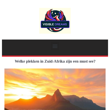
Welke plekken in Zuid-Afrika zijn een must see?