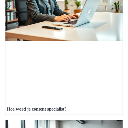
Hoe word je content specialist?