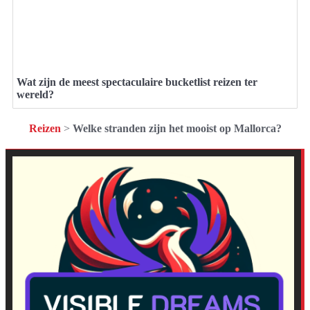
Wat zijn de meest spectaculaire bucketlist reizen ter
wereld?
Reizen
>
Welke stranden zijn het mooist op Mallorca?