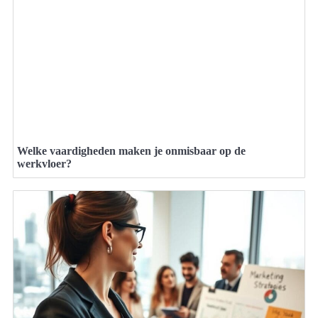
Welke vaardigheden maken je onmisbaar op de
werkvloer?