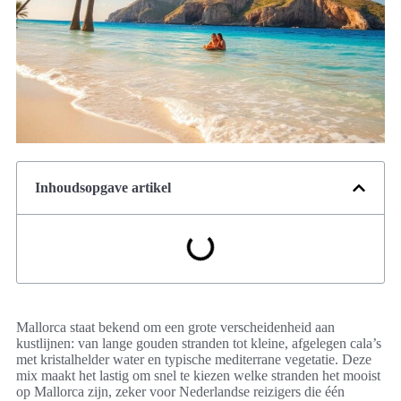
Inhoudsopgave artikel
Mallorca staat bekend om een grote verscheidenheid aan
kustlijnen: van lange gouden stranden tot kleine, afgelegen cala’s
met kristalhelder water en typische mediterrane vegetatie. Deze
mix maakt het lastig om snel te kiezen welke stranden het mooist
op Mallorca zijn, zeker voor Nederlandse reizigers die één