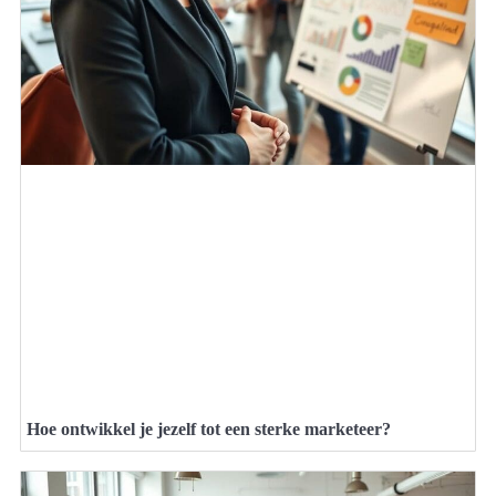
Hoe ontwikkel je jezelf tot een sterke marketeer?