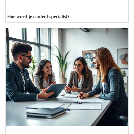
Hoe word je content specialist?