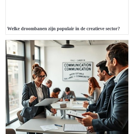
Welke droombanen zijn populair in de creatieve sector?