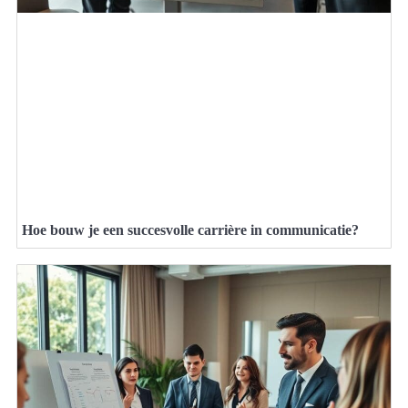
Hoe bouw je een succesvolle carrière in communicatie?