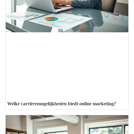
Welke carrièremogelijkheden biedt online marketing?