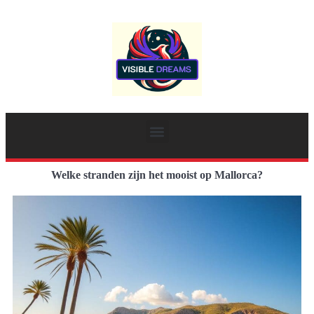
Welke stranden zijn het mooist op Mallorca?