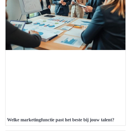
Welke marketingfunctie past het beste bij jouw talent?