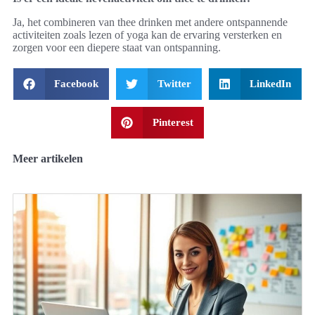
Ja, het combineren van thee drinken met andere ontspannende
activiteiten zoals lezen of yoga kan de ervaring versterken en
zorgen voor een diepere staat van ontspanning.
Facebook
Twitter
LinkedIn
Pinterest
Meer artikelen