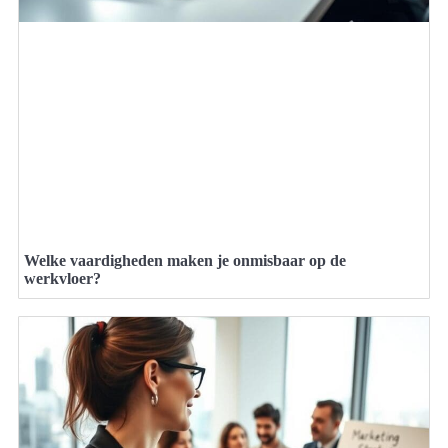
Welke vaardigheden maken je onmisbaar op de
werkvloer?