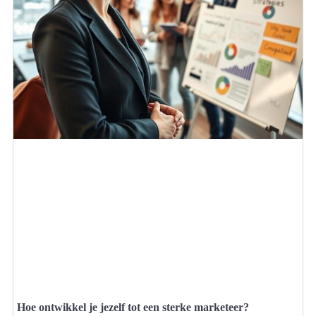
Hoe ontwikkel je jezelf tot een sterke marketeer?