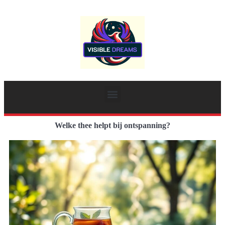
Welke thee helpt bij ontspanning?