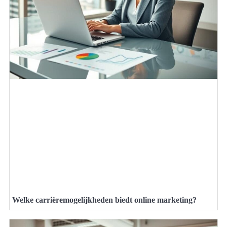
Welke carrièremogelijkheden biedt online marketing?