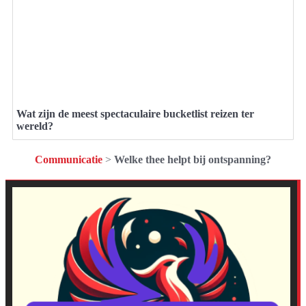
Wat zijn de meest spectaculaire bucketlist reizen ter
wereld?
Communicatie
>
Welke thee helpt bij ontspanning?