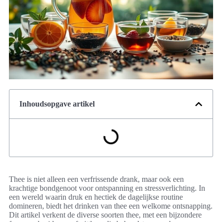
Inhoudsopgave artikel
Thee is niet alleen een verfrissende drank, maar ook een
krachtige bondgenoot voor ontspanning en stressverlichting. In
een wereld waarin druk en hectiek de dagelijkse routine
domineren, biedt het drinken van thee een welkome ontsnapping.
Dit artikel verkent de diverse soorten thee, met een bijzondere