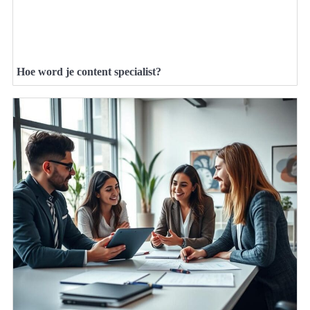
Hoe word je content specialist?