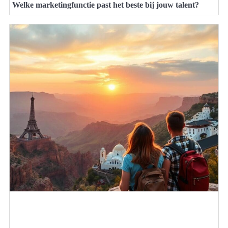
Welke marketingfunctie past het beste bij jouw talent?