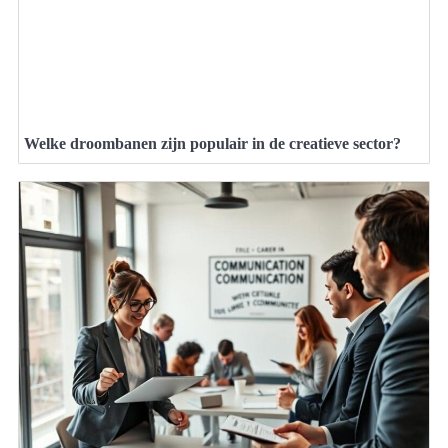
Welke droombanen zijn populair in de creatieve sector?