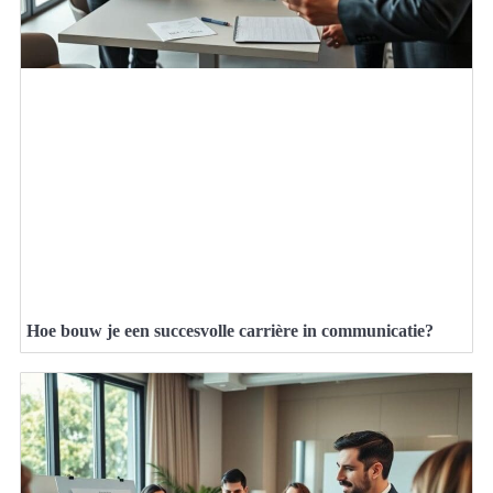
Hoe bouw je een succesvolle carrière in communicatie?