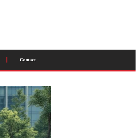
Contact