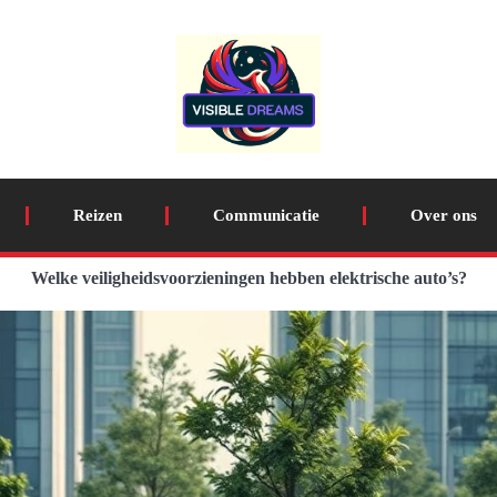
Reizen
Communicatie
Over ons
Welke veiligheidsvoorzieningen hebben elektrische auto’s?