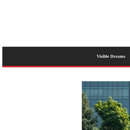
Visible Dreams