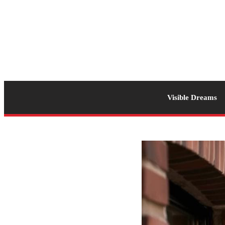
Visible Dreams