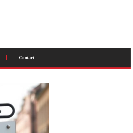
Contact