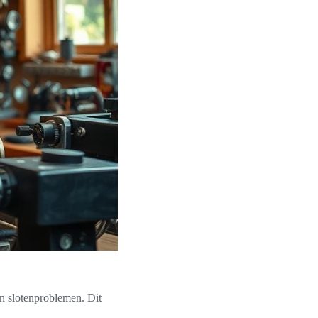
un slotenproblemen. Dit