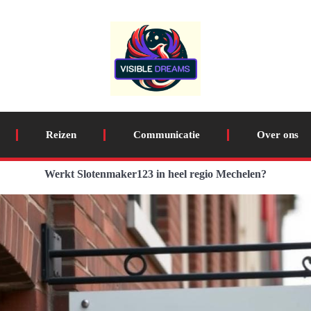
Reizen
Communicatie
Over ons
Werkt Slotenmaker123 in heel regio Mechelen?