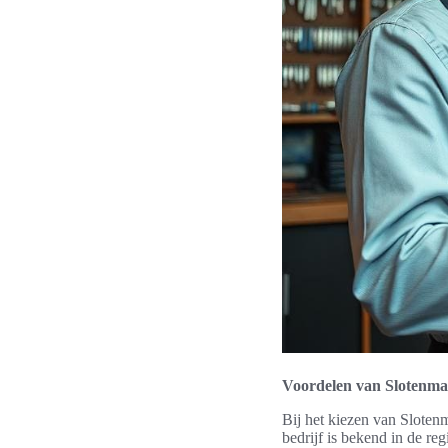
Voordelen van Slotenm
Bij het kiezen van Slotenm
bedrijf is bekend in de re