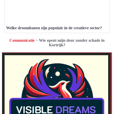
Welke droombanen zijn populair in de creatieve sector?
Communicatie
>
Wie opent mijn deur zonder schade in
Kortrijk?