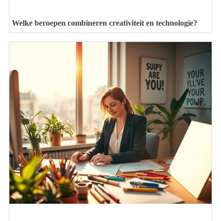
Welke beroepen combineren creativiteit en technologie?