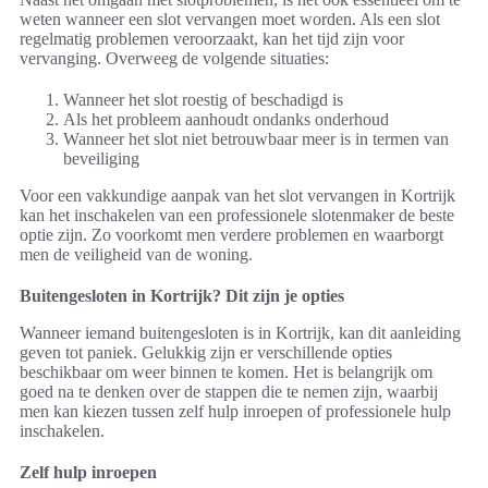
weten wanneer een slot vervangen moet worden. Als een slot
regelmatig problemen veroorzaakt, kan het tijd zijn voor
vervanging. Overweeg de volgende situaties:
Wanneer het slot roestig of beschadigd is
Als het probleem aanhoudt ondanks onderhoud
Wanneer het slot niet betrouwbaar meer is in termen van
beveiliging
Voor een vakkundige aanpak van het slot vervangen in Kortrijk
kan het inschakelen van een professionele slotenmaker de beste
optie zijn. Zo voorkomt men verdere problemen en waarborgt
men de veiligheid van de woning.
Buitengesloten in Kortrijk? Dit zijn je opties
Wanneer iemand buitengesloten is in Kortrijk, kan dit aanleiding
geven tot paniek. Gelukkig zijn er verschillende opties
beschikbaar om weer binnen te komen. Het is belangrijk om
goed na te denken over de stappen die te nemen zijn, waarbij
men kan kiezen tussen zelf hulp inroepen of professionele hulp
inschakelen.
Zelf hulp inroepen