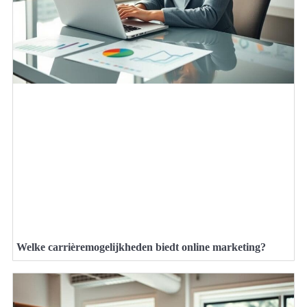
Welke carrièremogelijkheden biedt online marketing?