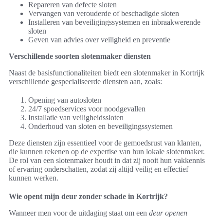
Repareren van defecte sloten
Vervangen van verouderde of beschadigde sloten
Installeren van beveiligingssystemen en inbraakwerende
sloten
Geven van advies over veiligheid en preventie
Verschillende soorten slotenmaker diensten
Naast de basisfunctionaliteiten biedt een slotenmaker in Kortrijk
verschillende gespecialiseerde diensten aan, zoals:
Opening van autosloten
24/7 spoedservices voor noodgevallen
Installatie van veiligheidssloten
Onderhoud van sloten en beveiligingssystemen
Deze diensten zijn essentieel voor de gemoedsrust van klanten,
die kunnen rekenen op de expertise van hun lokale slotenmaker.
De rol van een slotenmaker houdt in dat zij nooit hun vakkennis
of ervaring onderschatten, zodat zij altijd veilig en effectief
kunnen werken.
Wie opent mijn deur zonder schade in Kortrijk?
Wanneer men voor de uitdaging staat om een
deur openen