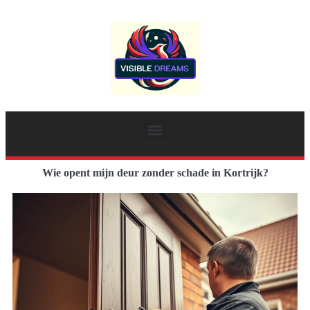
Wie opent mijn deur zonder schade in Kortrijk?