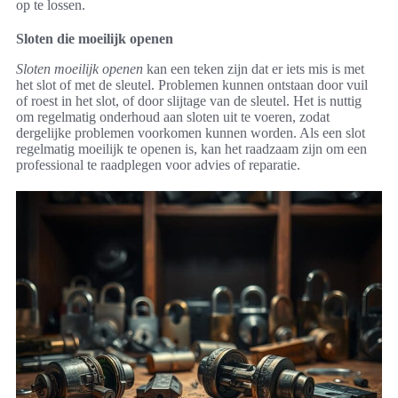
op te lossen.
Sloten die moeilijk openen
Sloten moeilijk openen
kan een teken zijn dat er iets mis is met
het slot of met de sleutel. Problemen kunnen ontstaan door vuil
of roest in het slot, of door slijtage van de sleutel. Het is nuttig
om regelmatig onderhoud aan sloten uit te voeren, zodat
dergelijke problemen voorkomen kunnen worden. Als een slot
regelmatig moeilijk te openen is, kan het raadzaam zijn om een
professional te raadplegen voor advies of reparatie.