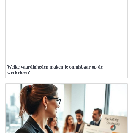
Welke vaardigheden maken je onmisbaar op de
werkvloer?