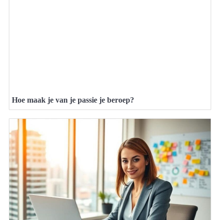
Hoe maak je van je passie je beroep?