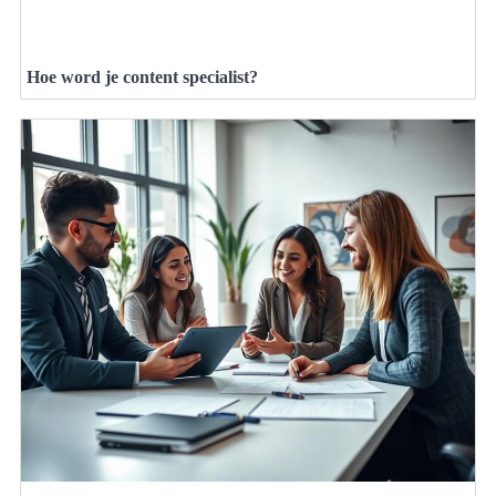
Hoe word je content specialist?