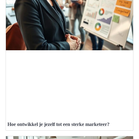
Hoe ontwikkel je jezelf tot een sterke marketeer?