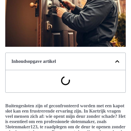
Inhoudsopgave artikel
Buitengesloten zijn of geconfronteerd worden met een kapot
slot kan een frustrerende ervaring zijn. In Kortrijk vragen
veel mensen zich af: wie opent mijn deur zonder schade? Het
is essentieel om een professionele slotenmaker, zoals
Slotenmaker123, te raadplegen om de deur te openen zonder