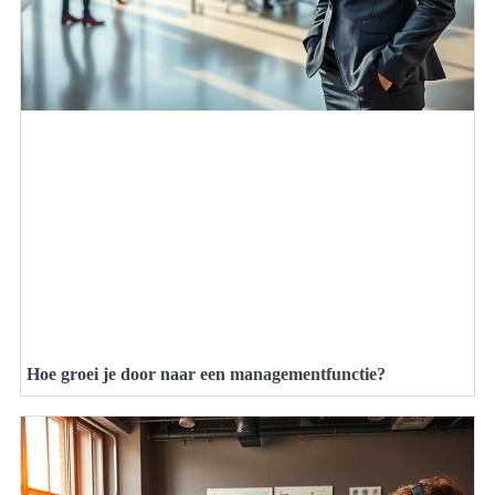
Hoe groei je door naar een managementfunctie?