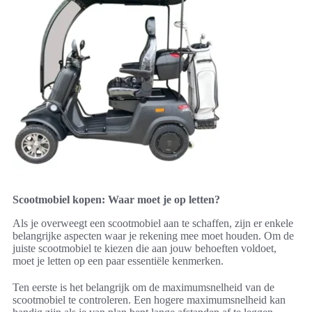
Scootmobiel kopen: Waar moet je op letten?
Als je overweegt een scootmobiel aan te schaffen, zijn er enkele
belangrijke aspecten waar je rekening mee moet houden. Om de
juiste scootmobiel te kiezen die aan jouw behoeften voldoet,
moet je letten op een paar essentiële kenmerken.
Ten eerste is het belangrijk om de maximumsnelheid van de
scootmobiel te controleren. Een hogere maximumsnelheid kan