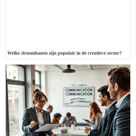
Welke droombanen zijn populair in de creatieve sector?