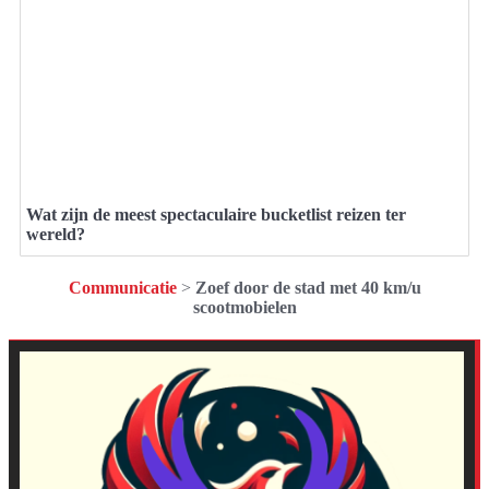
Wat zijn de meest spectaculaire bucketlist reizen ter
wereld?
Communicatie
>
Zoef door de stad met 40 km/u
scootmobielen