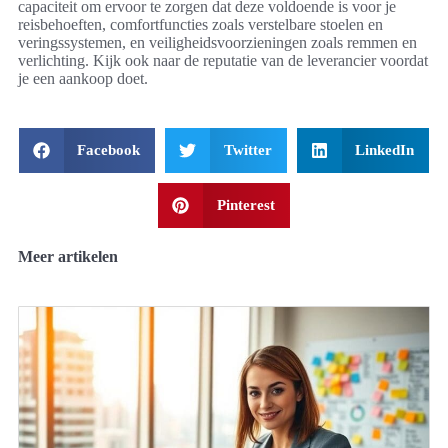
capaciteit om ervoor te zorgen dat deze voldoende is voor je
reisbehoeften, comfortfuncties zoals verstelbare stoelen en
veringssystemen, en veiligheidsvoorzieningen zoals remmen en
verlichting. Kijk ook naar de reputatie van de leverancier voordat
je een aankoop doet.
Facebook
Twitter
LinkedIn
Pinterest
Meer artikelen