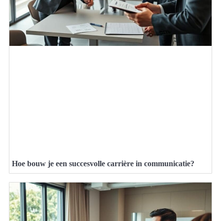
Hoe bouw je een succesvolle carrière in communicatie?