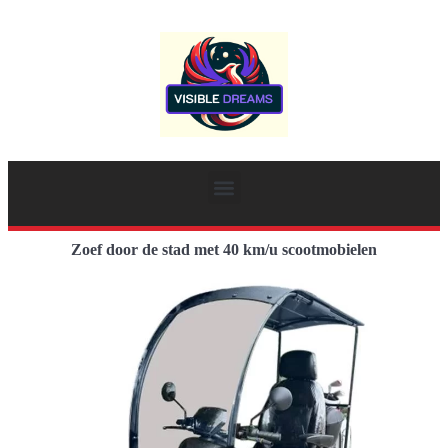
Zoef door de stad met 40 km/u scootmobielen