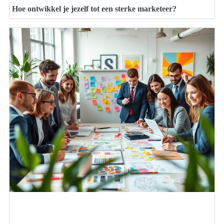
Hoe ontwikkel je jezelf tot een sterke marketeer?