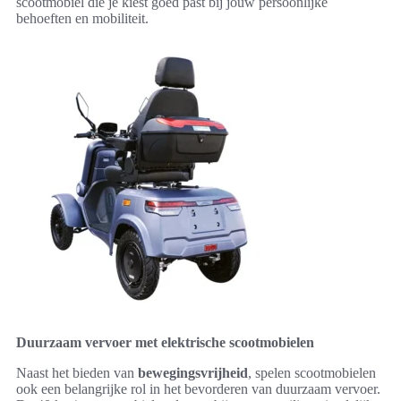
scootmobiel die je kiest goed past bij jouw persoonlijke
behoeften en mobiliteit.
Duurzaam vervoer met elektrische scootmobielen
Naast het bieden van
bewegingsvrijheid
, spelen scootmobielen
ook een belangrijke rol in het bevorderen van duurzaam vervoer.