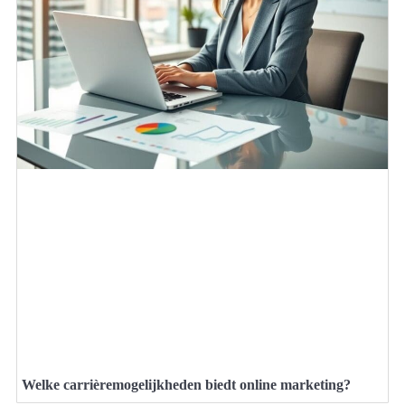
Welke carrièremogelijkheden biedt online marketing?