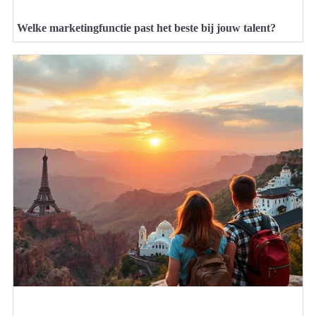
Welke marketingfunctie past het beste bij jouw talent?