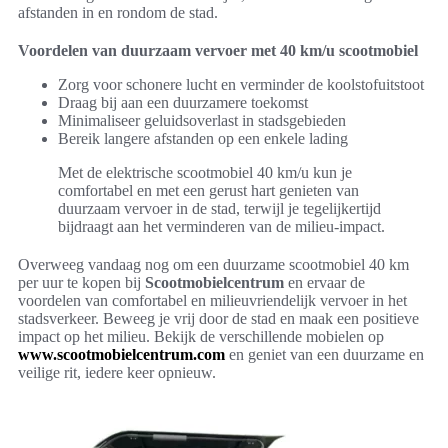
afstanden in en rondom de stad.
Voordelen van duurzaam vervoer met 40 km/u scootmobiel
Zorg voor schonere lucht en verminder de koolstofuitstoot
Draag bij aan een duurzamere toekomst
Minimaliseer geluidsoverlast in stadsgebieden
Bereik langere afstanden op een enkele lading
Met de elektrische scootmobiel 40 km/u kun je
comfortabel en met een gerust hart genieten van
duurzaam vervoer in de stad, terwijl je tegelijkertijd
bijdraagt aan het verminderen van de milieu-impact.
Overweeg vandaag nog om een duurzame scootmobiel 40 km
per uur te kopen bij
Scootmobielcentrum
en ervaar de
voordelen van comfortabel en milieuvriendelijk vervoer in het
stadsverkeer. Beweeg je vrij door de stad en maak een positieve
impact op het milieu. Bekijk de verschillende mobielen op
www.scootmobielcentrum.com
en geniet van een duurzame en
veilige rit, iedere keer opnieuw.