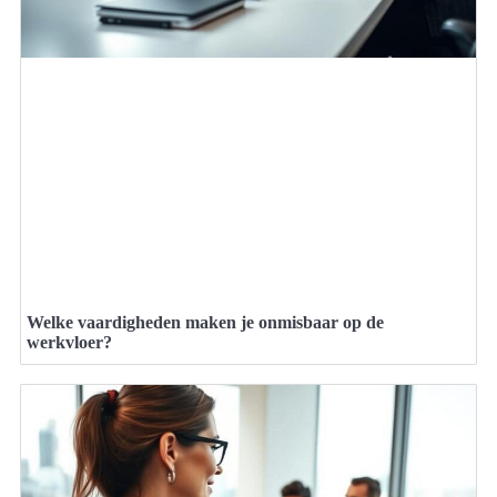
Welke vaardigheden maken je onmisbaar op de
werkvloer?