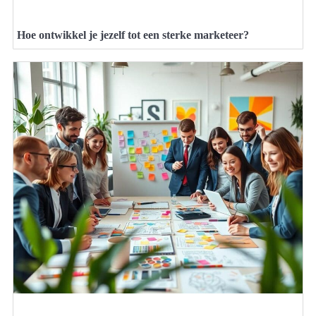
Hoe ontwikkel je jezelf tot een sterke marketeer?