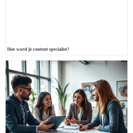
Hoe word je content specialist?