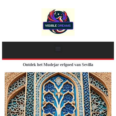
Ontdek het Mudejar erfgoed van Sevilla