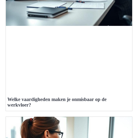
Welke vaardigheden maken je onmisbaar op de
werkvloer?