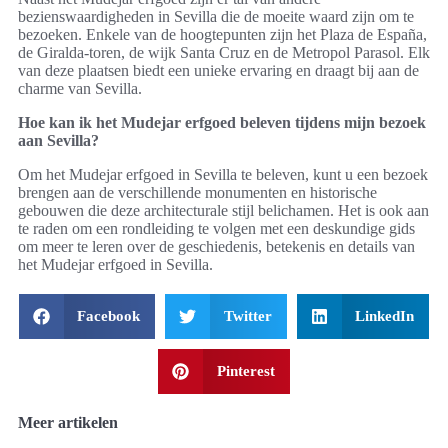
bezienswaardigheden in Sevilla die de moeite waard zijn om te
bezoeken. Enkele van de hoogtepunten zijn het Plaza de España,
de Giralda-toren, de wijk Santa Cruz en de Metropol Parasol. Elk
van deze plaatsen biedt een unieke ervaring en draagt bij aan de
charme van Sevilla.
Hoe kan ik het Mudejar erfgoed beleven tijdens mijn bezoek
aan Sevilla?
Om het Mudejar erfgoed in Sevilla te beleven, kunt u een bezoek
brengen aan de verschillende monumenten en historische
gebouwen die deze architecturale stijl belichamen. Het is ook aan
te raden om een rondleiding te volgen met een deskundige gids
om meer te leren over de geschiedenis, betekenis en details van
het Mudejar erfgoed in Sevilla.
Facebook
Twitter
LinkedIn
Pinterest
Meer artikelen