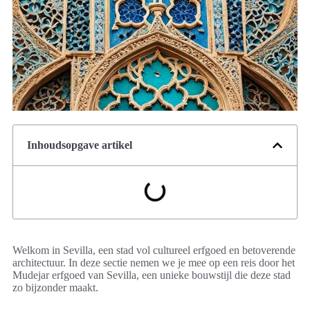
Inhoudsopgave artikel
Welkom in Sevilla, een stad vol cultureel erfgoed en betoverende
architectuur. In deze sectie nemen we je mee op een reis door het
Mudejar erfgoed van Sevilla, een unieke bouwstijl die deze stad
zo bijzonder maakt.