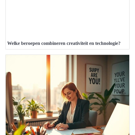
Welke beroepen combineren creativiteit en technologie?