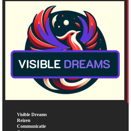
Visible Dreams
Reizen
Communicatie