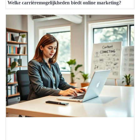
Welke carrièremogelijkheden biedt online marketing?