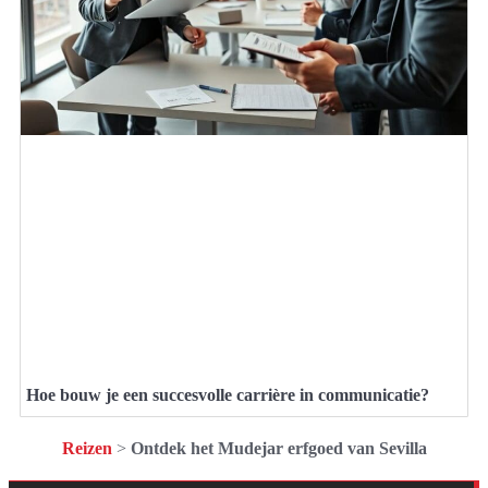
Hoe bouw je een succesvolle carrière in communicatie?
Reizen
>
Ontdek het Mudejar erfgoed van Sevilla