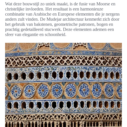
Wat deze bouwstijl zo uniek maakt, is de fusie van Moorse en
christelijke invloeden. Het resultaat is een harmonieuze
combinatie van Arabische en Europese elementen die je nergens
anders zult vinden. De Mudejar architectuur kenmerkt zich door
het gebruik van bakstenen, geometrische patronen, bogen en
prachtig gedetailleerd stucwerk. Deze elementen ademen een
sfeer van elegantie en schoonheid.