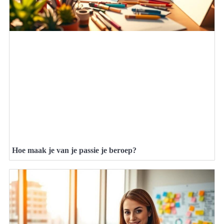
Hoe maak je van je passie je beroep?