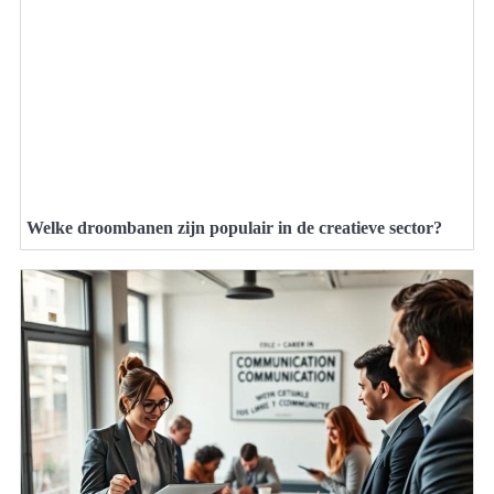
Welke droombanen zijn populair in de creatieve sector?