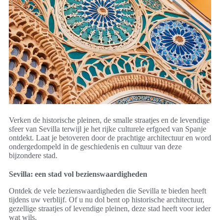
Verken de historische pleinen, de smalle straatjes en de levendige
sfeer van Sevilla terwijl je het rijke culturele erfgoed van Spanje
ontdekt. Laat je betoveren door de prachtige architectuur en word
ondergedompeld in de geschiedenis en cultuur van deze
bijzondere stad.
Sevilla: een stad vol bezienswaardigheden
Ontdek de vele bezienswaardigheden die Sevilla te bieden heeft
tijdens uw verblijf. Of u nu dol bent op historische architectuur,
gezellige straatjes of levendige pleinen, deze stad heeft voor ieder
wat wils.