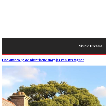
Visible Dreams
Hoe ontdek je de historische dorpjes van Bretagne?