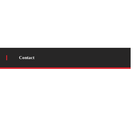
Contact