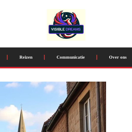
Reizen
Communicatie
Over ons