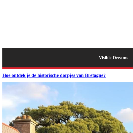
Visible Dreams
Hoe ontdek je de historische dorpjes van Bretagne?