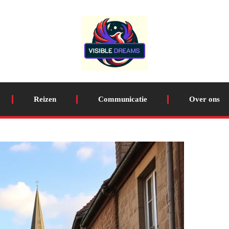
Reizen
Communicatie
Over ons