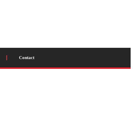
Contact