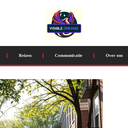
Reizen
Communicatie
Over ons