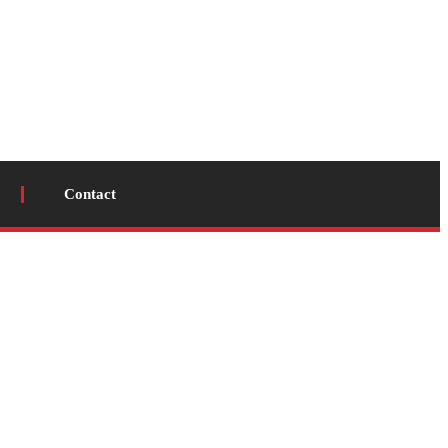
Contact