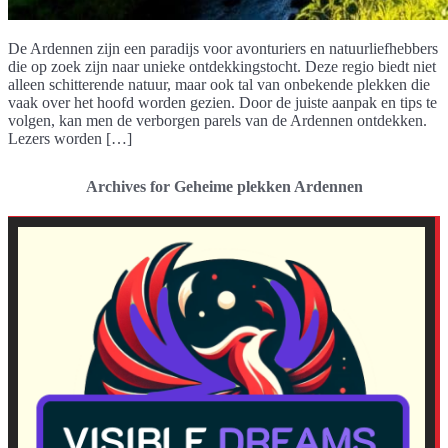
De Ardennen zijn een paradijs voor avonturiers en natuurliefhebbers
die op zoek zijn naar unieke ontdekkingstocht. Deze regio biedt niet
alleen schitterende natuur, maar ook tal van onbekende plekken die
vaak over het hoofd worden gezien. Door de juiste aanpak en tips te
volgen, kan men de verborgen parels van de Ardennen ontdekken.
Lezers worden […]
Archives for Geheime plekken Ardennen