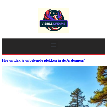
Hoe ontdek je onbekende plekken in de Ardennen?