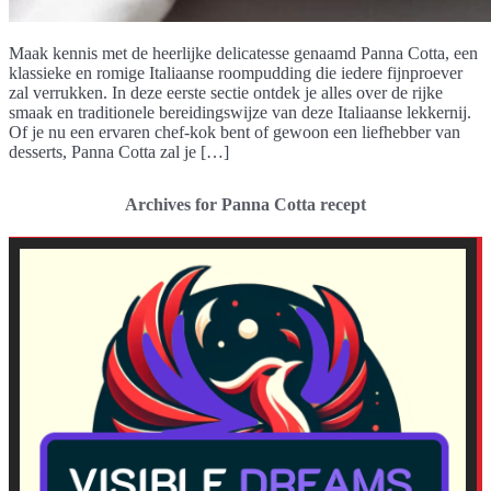
Maak kennis met de heerlijke delicatesse genaamd Panna Cotta, een
klassieke en romige Italiaanse roompudding die iedere fijnproever
zal verrukken. In deze eerste sectie ontdek je alles over de rijke
smaak en traditionele bereidingswijze van deze Italiaanse lekkernij.
Of je nu een ervaren chef-kok bent of gewoon een liefhebber van
desserts, Panna Cotta zal je […]
Archives for Panna Cotta recept