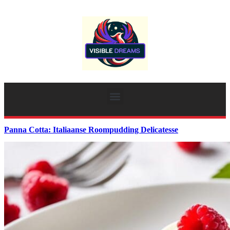
Panna Cotta: Italiaanse Roompudding Delicatesse