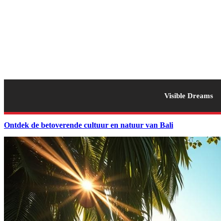
Visible Dreams
Ontdek de betoverende cultuur en natuur van Bali