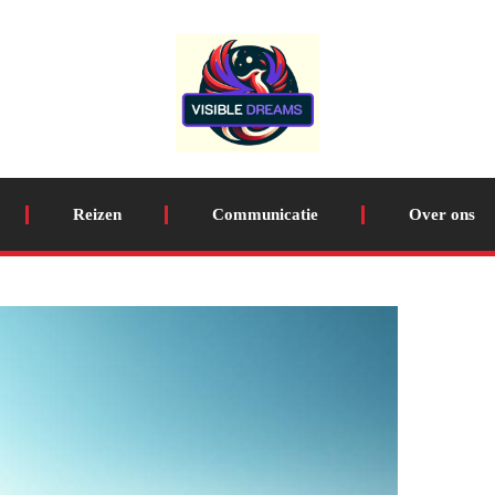
Reizen
Communicatie
Over ons