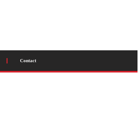
Contact