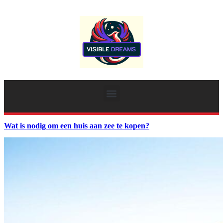
Wat is nodig om een huis aan zee te kopen?