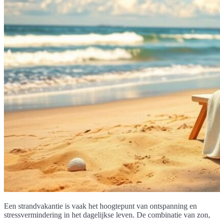
Een strandvakantie is vaak het hoogtepunt van ontspanning en
stressvermindering in het dagelijkse leven. De combinatie van zon,