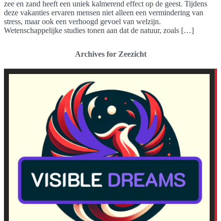
zee en zand heeft een uniek kalmerend effect op de geest. Tijdens
deze vakanties ervaren mensen niet alleen een vermindering van
stress, maar ook een verhoogd gevoel van welzijn.
Wetenschappelijke studies tonen aan dat de natuur, zoals […]
Archives for Zeezicht