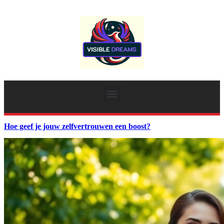
Hoe geef je jouw zelfvertrouwen een boost?