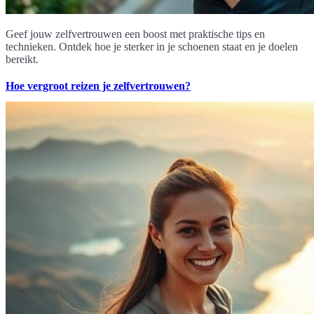
Geef jouw zelfvertrouwen een boost met praktische tips en
technieken. Ontdek hoe je sterker in je schoenen staat en je doelen
bereikt.
Hoe vergroot reizen je zelfvertrouwen?