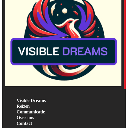
Visible Dreams
Reizen
Communicatie
Over ons
Contact