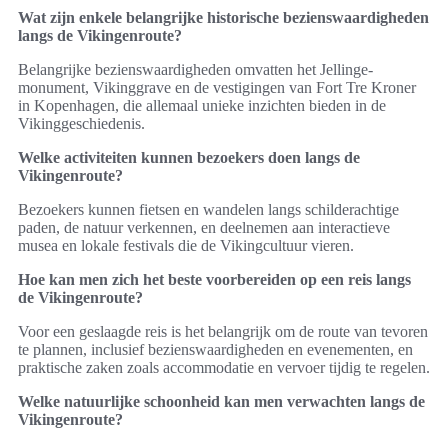
Wat zijn enkele belangrijke historische bezienswaardigheden
langs de Vikingenroute?
Belangrijke bezienswaardigheden omvatten het Jellinge-
monument, Vikinggrave en de vestigingen van Fort Tre Kroner
in Kopenhagen, die allemaal unieke inzichten bieden in de
Vikinggeschiedenis.
Welke activiteiten kunnen bezoekers doen langs de
Vikingenroute?
Bezoekers kunnen fietsen en wandelen langs schilderachtige
paden, de natuur verkennen, en deelnemen aan interactieve
musea en lokale festivals die de Vikingcultuur vieren.
Hoe kan men zich het beste voorbereiden op een reis langs
de Vikingenroute?
Voor een geslaagde reis is het belangrijk om de route van tevoren
te plannen, inclusief bezienswaardigheden en evenementen, en
praktische zaken zoals accommodatie en vervoer tijdig te regelen.
Welke natuurlijke schoonheid kan men verwachten langs de
Vikingenroute?