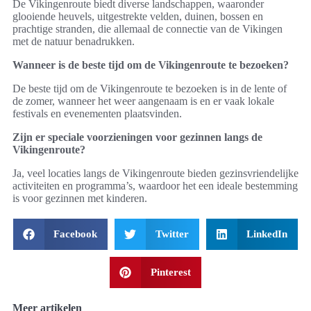
De Vikingenroute biedt diverse landschappen, waaronder
glooiende heuvels, uitgestrekte velden, duinen, bossen en
prachtige stranden, die allemaal de connectie van de Vikingen
met de natuur benadrukken.
Wanneer is de beste tijd om de Vikingenroute te bezoeken?
De beste tijd om de Vikingenroute te bezoeken is in de lente of
de zomer, wanneer het weer aangenaam is en er vaak lokale
festivals en evenementen plaatsvinden.
Zijn er speciale voorzieningen voor gezinnen langs de
Vikingenroute?
Ja, veel locaties langs de Vikingenroute bieden gezinsvriendelijke
activiteiten en programma’s, waardoor het een ideale bestemming
is voor gezinnen met kinderen.
Facebook
Twitter
LinkedIn
Pinterest
Meer artikelen