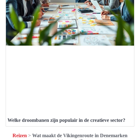
Welke droombanen zijn populair in de creatieve sector?
Reizen
>
Wat maakt de Vikingenroute in Denemarken