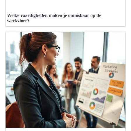
Welke vaardigheden maken je onmisbaar op de
werkvloer?