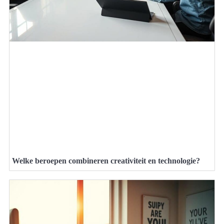
Welke beroepen combineren creativiteit en technologie?