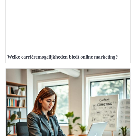
Welke carrièremogelijkheden biedt online marketing?