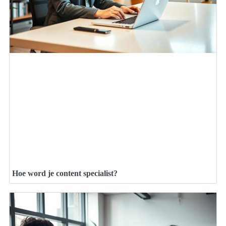
Hoe word je content specialist?