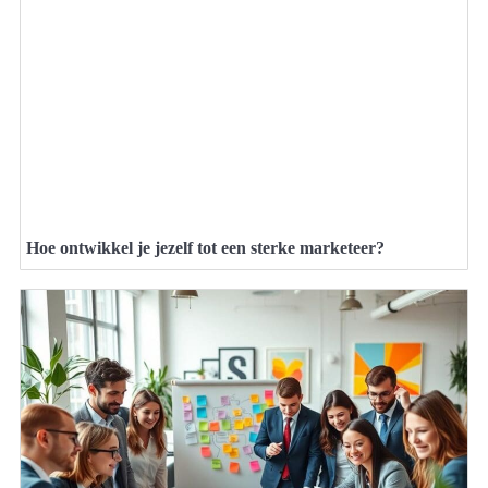
Hoe ontwikkel je jezelf tot een sterke marketeer?