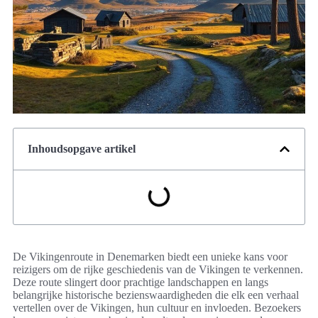
Inhoudsopgave artikel
De Vikingenroute in Denemarken biedt een unieke kans voor
reizigers om de rijke geschiedenis van de Vikingen te verkennen.
Deze route slingert door prachtige landschappen en langs
belangrijke historische bezienswaardigheden die elk een verhaal
vertellen over de Vikingen, hun cultuur en invloeden. Bezoekers