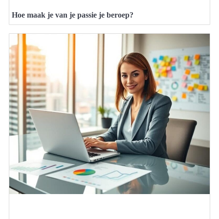
Hoe maak je van je passie je beroep?