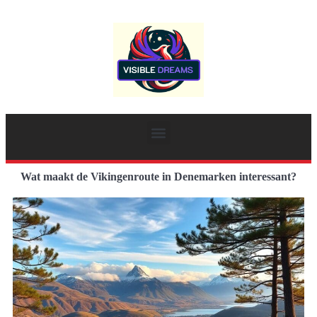
Wat maakt de Vikingenroute in Denemarken interessant?