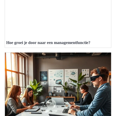
Hoe groei je door naar een managementfunctie?