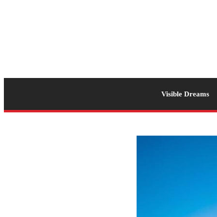
Visible Dreams