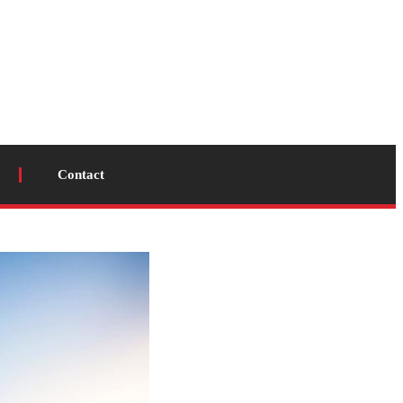
Contact