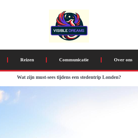
Reizen
Communicatie
Over ons
Wat zijn must-sees tijdens een stedentrip Londen?