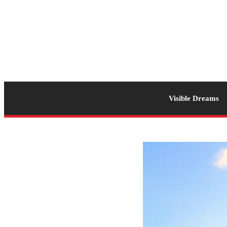
Visible Dreams