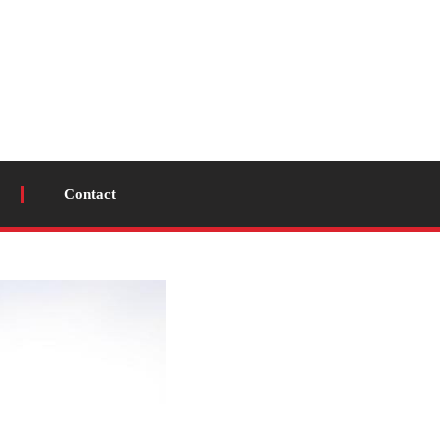
Contact